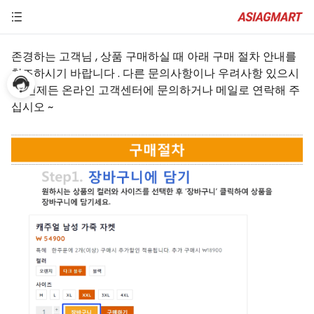
존경하는 고객님 , 상품 구매하실 때 아래 구매 절차 안내를
참조하시기 바랍니다 . 다른 문의사항이나 우려사항 있으시
면 언제든 온라인 고객센터에 문의하거나 메일로 연락해 주
십시오 ~