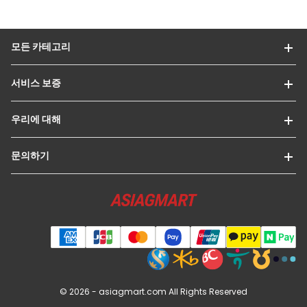
모든 카테고리
서비스 보증
우리에 대해
문의하기
© 2026 -
asiagmart.com
All Rights Reserved