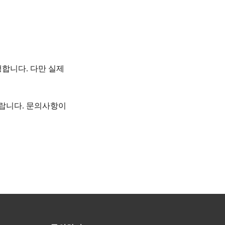
행합니다
다만 실제
.
바랍니다
문의사항이
.