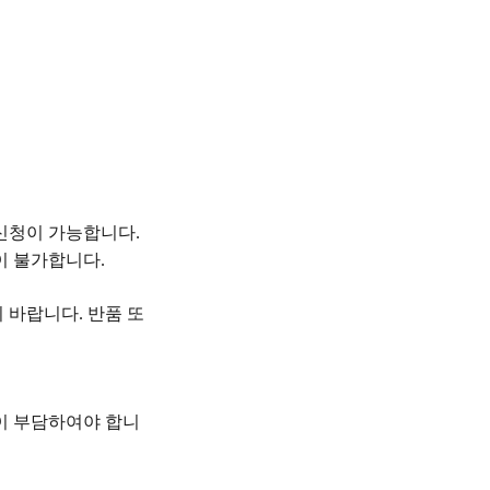
 신청이 가능합니다
.
청이 불가합니다
.
기
바랍니다
반품 또
.
이 부담하여야 합니