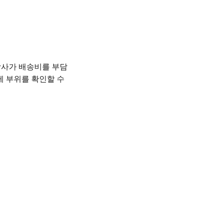
사가 배송비를 부담
제 부위를 확인할 수