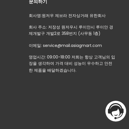
문의하기
회사명:원저우 제브라 전자상거래 유한회사
회사 주소: 저장성 원저우시 루이안시 루이안 경
제개발구 개발2로 358번지 (사무동 1층)
이메일: service@mail.asiagmart.com
영업시간: 09:00-18:00 저희는 항상 고객님의 입
장을 생각하여 가격 대비 성능이 우수하고 안전
한 제품을 배달하겠습니다.